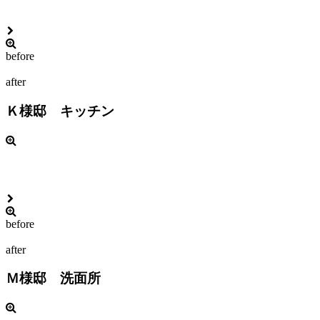
before
after
Ｋ様邸 キッチン
before
after
Ｍ様邸 洗面所