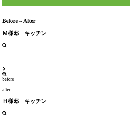
くわしくはこちら
Before→After
Ｍ様邸 キッチン
before
after
Ｈ様邸 キッチン