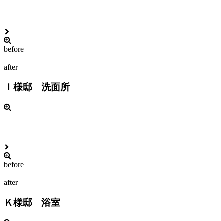
before
after
Ｉ様邸 洗面所
before
after
Ｋ様邸 浴室