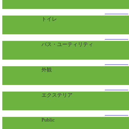
くわしくはこちら
トイレ
くわしくはこちら
バス・ユーティリティ
くわしくはこちら
外観
くわしくはこちら
エクステリア
くわしくはこちら
Public