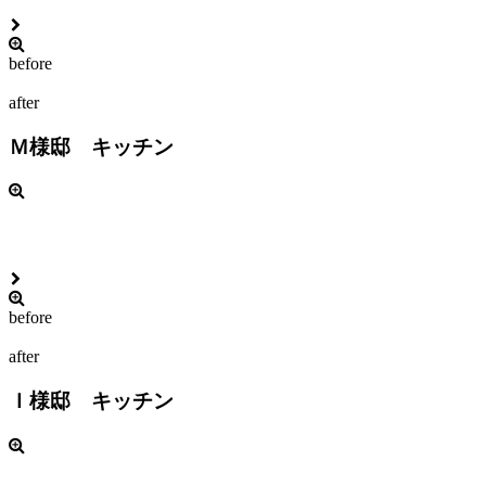
before
after
Ｍ様邸 キッチン
before
after
Ｉ様邸 キッチン